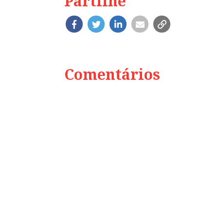
Partilhe
Comentários