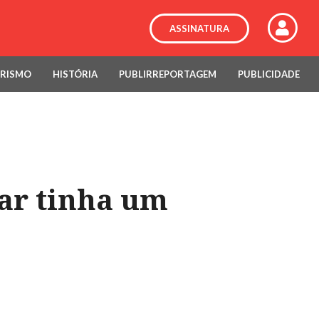
ASSINATURA
RISMO
HISTÓRIA
PUBLIRREPORTAGEM
PUBLICIDADE
ar tinha um