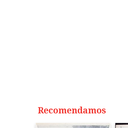
Recomendamos