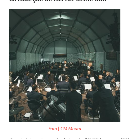
Foto | CM Moura