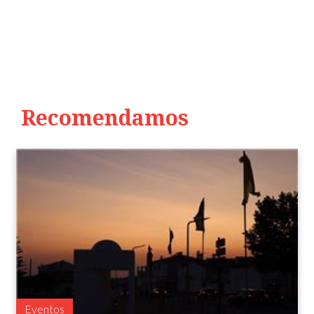
Recomendamos
Eventos