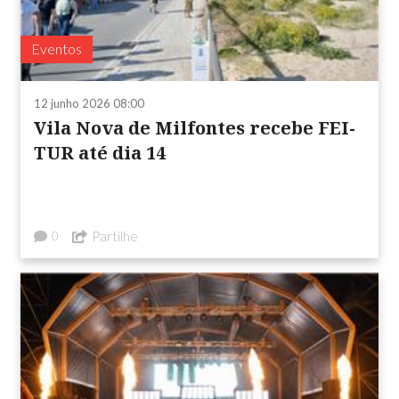
Eventos
12 junho 2026 08:00
Vila Nova de Milfontes recebe FEI-
TUR até dia 14
Partilhe
0