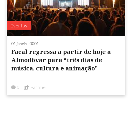
Eventos
01 janeiro 0001
Facal regressa a partir de hoje a
Almodôvar para “três dias de
música, cultura e animação”
Partilhe
0