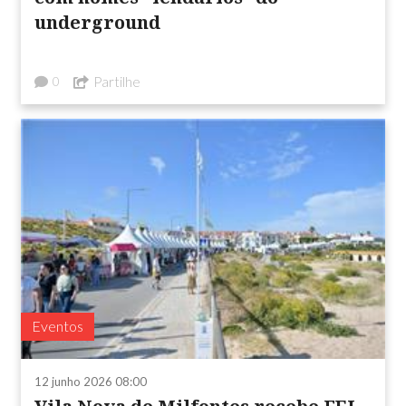
underground
Partilhe
0
Eventos
12 junho 2026 08:00