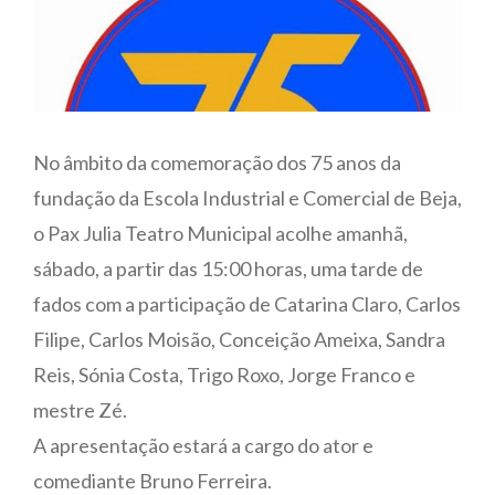
No âmbito da comemoração dos 75 anos da
fundação da Escola Industrial e Comercial de Beja,
o Pax Julia Teatro Municipal acolhe amanhã,
sábado, a partir das 15:00 horas, uma tarde de
fados com a participação de Catarina Claro, Carlos
Filipe, Carlos Moisão, Conceição Ameixa, Sandra
Reis, Sónia Costa, Trigo Roxo, Jorge Franco e
mestre Zé.
A apresentação estará a cargo do ator e
comediante Bruno Ferreira.