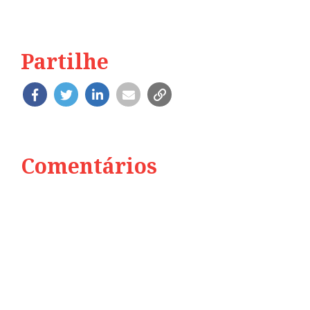
Partilhe
Comentários