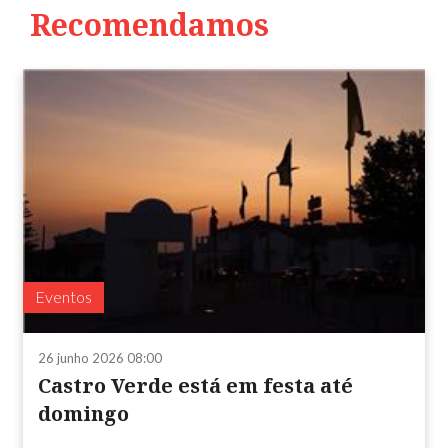
Recomendamos
Eventos
26 junho 2026 08:00
Castro Verde está em festa até
domingo