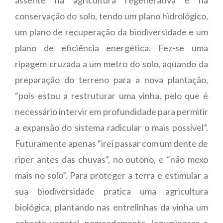
conservação do solo, tendo um plano hidrológico,
um plano de recuperação da biodiversidade e um
plano de eficiência energética. Fez-se uma
ripagem cruzada a um metro do solo, aquando da
preparação do terreno para a nova plantação,
“pois estou a restruturar uma vinha, pelo que é
necessário intervir em profundidade para permitir
a expansão do sistema radicular o mais possível”.
Futuramente apenas “irei passar com um dente de
riper antes das chuvas”, no outono, e “não mexo
mais no solo”. Para proteger a terra e estimular a
sua biodiversidade pratica uma agricultura
biológica, plantando nas entrelinhas da vinha um
coberto vegetal, nomeadamente, leguminosas e