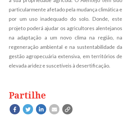
particularmente afetado pela mudança climática e
por um uso inadequado do solo. Donde, este
projeto poderá ajudar os agricultores alentejanos
na adaptação a um novo clima na região, na
regeneração ambiental e na sustentabilidade da
gestão agropecuária extensiva, em territórios de
elevada aridez e suscetíveis à desertificação.
Partilhe