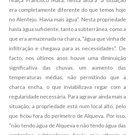
era completamente diferente do que temos hoje
no Alentejo. Havia mais água”. Nesta propriedade
havia água suficiente, tanto a subterrânea, como a
que era armazenada na charca, “água que vinha de
infiltração e chegava para as necessidades”. De
facto, nos últimos anos houve uma diminuição
significativa das chuvas, um aumento das
temperaturas médias, não permitindo que a
charca encha, o que inviabilizava regar com a
regularidade necessária. Para agravar ainda mais a
situação, a propriedade está num local alto, pelo
que ficou fora do perímetro de Alqueva. Por isso,
“não tendo água de Alqueva e não tendo água das
captações subterrâneas havia que alterar o