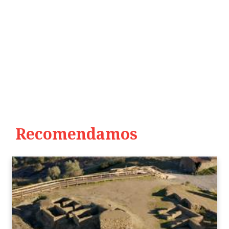
Recomendamos