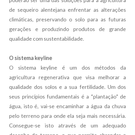
de sequeiro alentejana enfrentar as alterações
climáticas, preservando o solo para as futuras
gerações e produzindo produtos de grande
qualidade com sustentabilidade.
O sistema keyline
O sistema keyline é um dos métodos da
agricultura regenerativa que visa melhorar a
qualidade dos solos e a sua fertilidade. Um dos
seus princípios fundamentais é a “plantação” de
água, isto é, vai-se encaminhar a água da chuva
pelo terreno para onde ela seja mais necessária.
Consegue-se isto através de um adequado
desenho do terreno, o que permite abrandar o