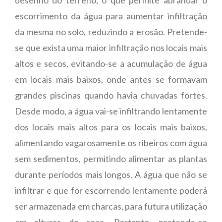
escorrimento da água para aumentar infiltração
da mesma no solo, reduzindo a erosão. Pretende-
se que exista uma maior infiltração nos locais mais
altos e secos, evitando-se a acumulação de água
em locais mais baixos, onde antes se formavam
grandes piscinas quando havia chuvadas fortes.
Desde modo, a água vai-se infiltrando lentamente
dos locais mais altos para os locais mais baixos,
alimentando vagarosamente os ribeiros com água
sem sedimentos, permitindo alimentar as plantas
durante períodos mais longos. A água que não se
infiltrar e que for escorrendo lentamente poderá
ser armazenada em charcas, para futura utilização
em alturas de seca. Portanto, pretende-se