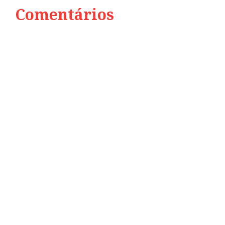
Comentários