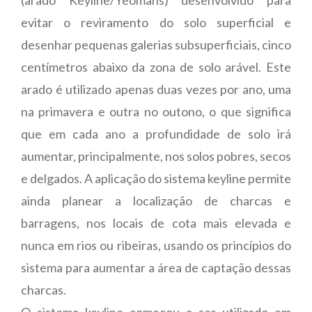
evitar o reviramento do solo superficial e
desenhar pequenas galerias subsuperficiais, cinco
centímetros abaixo da zona de solo arável. Este
arado é utilizado apenas duas vezes por ano, uma
na primavera e outra no outono, o que significa
que em cada ano a profundidade de solo irá
aumentar, principalmente, nos solos pobres, secos
e delgados. A aplicação do sistema keyline permite
ainda planear a localização de charcas e
barragens, nos locais de cota mais elevada e
nunca em rios ou ribeiras, usando os princípios do
sistema para aumentar a área de captação dessas
charcas.
O sistema keyline começou a ser utilizado em