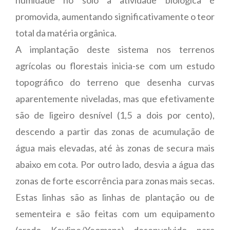
promovida, aumentando significativamente o teor
total da matéria orgânica.
A implantação deste sistema nos terrenos
agrícolas ou florestais inicia-se com um estudo
topográfico do terreno que desenha curvas
aparentemente niveladas, mas que efetivamente
são de ligeiro desnível (1,5 a dois por cento),
descendo a partir das zonas de acumulação de
água mais elevadas, até às zonas de secura mais
abaixo em cota. Por outro lado, desvia a água das
zonas de forte escorrência para zonas mais secas.
Estas linhas são as linhas de plantação ou de
sementeira e são feitas com um equipamento
(arado Keyline/Yeomans) desenvolvido para