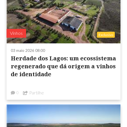
Vinhos
Exclusivo
03 maio 2026 08:00
Herdade dos Lagos: um ecossistema
regenerado que dá origem a vinhos
de identidade
Partilhe
0