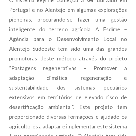
Portugal e no Alentejo em algumas explorações
pioneiras, procurando-se fazer uma gestão
inteligente do terreno agrícola. A Esdime –
Agência para o Desenvolvimento Local no
Alentejo Sudoeste tem sido uma das grandes
promotoras deste método através do projeto
“Pastagens regenerativas – Promover a
adaptação climática, regeneração e
sustentabilidade dos sistemas pecuários
extensivos em territórios de elevado risco de
desertificação ambiental”. Este projeto tem
proporcionado diversas formações e ajudado os
agricultores a adaptar e implementar este sistema
à sua propriedade agrícola. O Alentejo tem sido