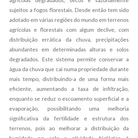
sujeitos a fogos florestais. Desde então tem sido
adotado em várias regiões do mundo em terrenos
agrícolas e florestais com algum declive, com
distribuição errática da chuva, precipitações
abundantes em determinadas alturas e solos
degradados. Este sistema permite conservar a
água da chuva que cai numa propriedade durante
mais tempo, distribuindo-a de uma forma mais
eficiente, aumentando a taxa de infiltração,
enquanto se reduz o escoamento superficial e a
evaporação, possibilitando uma melhoria
significativa da fertilidade e estrutura dos
terrenos, pois ao melhorar a distribuição da
humidade no solo a atividade biológica é