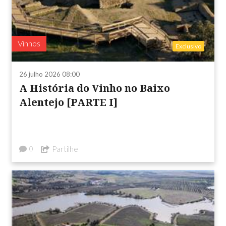
Vinhos
Exclusivo
26 julho 2026 08:00
A História do Vinho no Baixo
Alentejo [PARTE I]
Partilhe
0