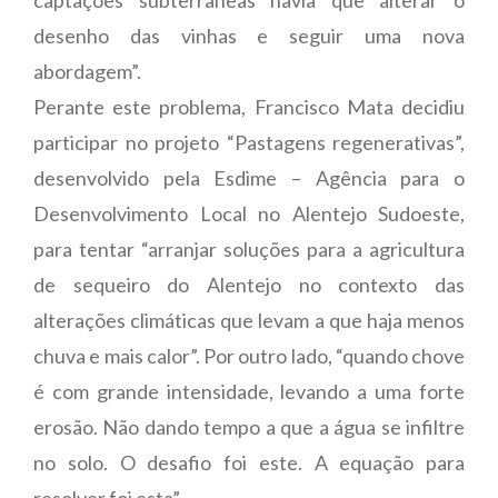
desenho das vinhas e seguir uma nova
abordagem”.
Perante este problema, Francisco Mata decidiu
participar no projeto “Pastagens regenerativas”,
desenvolvido pela Esdime – Agência para o
Desenvolvimento Local no Alentejo Sudoeste,
para tentar “arranjar soluções para a agricultura
de sequeiro do Alentejo no contexto das
alterações climáticas que levam a que haja menos
chuva e mais calor”. Por outro lado, “quando chove
é com grande intensidade, levando a uma forte
erosão. Não dando tempo a que a água se infiltre
no solo. O desafio foi este. A equação para
resolver foi esta”.