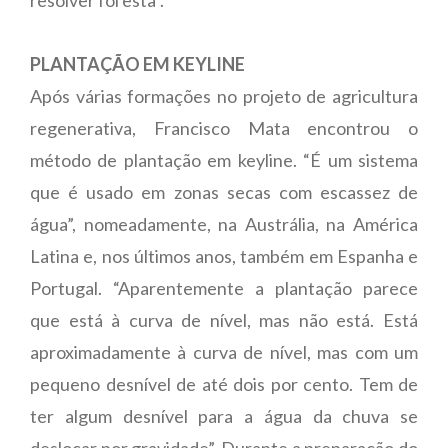
PLANTAÇÃO EM KEYLINE
Após várias formações no projeto de agricultura
regenerativa, Francisco Mata encontrou o
método de plantação em keyline. “É um sistema
que é usado em zonas secas com escassez de
água”, nomeadamente, na Austrália, na América
Latina e, nos últimos anos, também em Espanha e
Portugal. “Aparentemente a plantação parece
que está à curva de nível, mas não está. Está
aproximadamente à curva de nível, mas com um
pequeno desnível de até dois por cento. Tem de
ter algum desnível para a água da chuva se
deslocar por gravidade”. Durante a preparação do