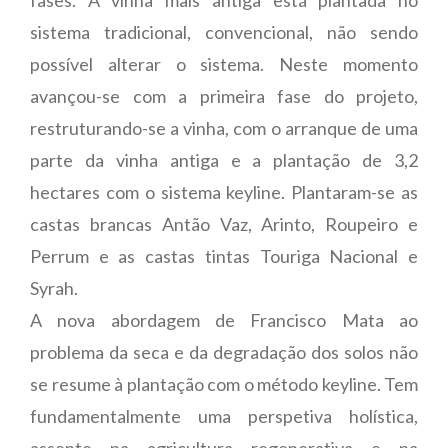
sistema tradicional, convencional, não sendo
possível alterar o sistema. Neste momento
avançou-se com a primeira fase do projeto,
restruturando-se a vinha, com o arranque de uma
parte da vinha antiga e a plantação de 3,2
hectares com o sistema keyline. Plantaram-se as
castas brancas Antão Vaz, Arinto, Roupeiro e
Perrum e as castas tintas Touriga Nacional e
Syrah.
A nova abordagem de Francisco Mata ao
problema da seca e da degradação dos solos não
se resume à plantação com o método keyline. Tem
fundamentalmente uma perspetiva holística,
assente na agricultura regenerativa e na