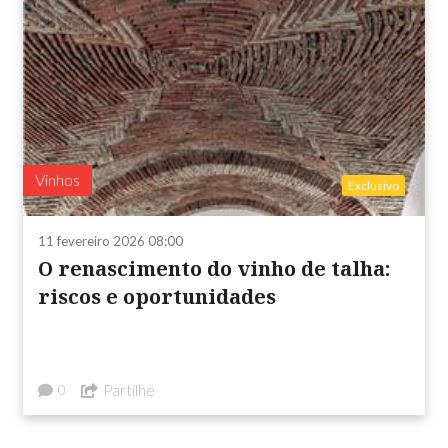
Vinhos
Exclusivo
11 fevereiro 2026 08:00
O renascimento do vinho de talha:
riscos e oportunidades
Partilhe
0