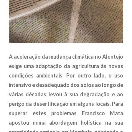
A aceleração da mudança climática no Alentejo
exige uma adaptação da agricultura às novas
condições ambientais. Por outro lado, o uso
intensivo e desadequado dos solos ao longo de
várias décadas levou à sua degradação e ao
perigo da desertificação em alguns locais. Para
superar estes problemas Francisco Mata
apostou numa abordagem holística na sua
propriedade agrícola em Mombeja, adotando o