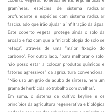
gramíneas, espécies de sistema radicular
profundante e espécies com sistema radicular
fasciculado que irão ajudar a infiltração da água.
Este coberto vegetal protege ainda o solo da
erosão e faz com que a “microbiologia do solo se
refaça”, através de uma “maior fixação do
carbono”. Por outro lado, “para melhorar o solo,
não posso estar a colocar produtos químicos e
fatores agressivos” da agricultura convencional.
“Não uso um grão de adubo de síntese, nem um
grama de herbicida, só trabalho com ovelhas”.
Em suma, o sistema de cultivo keyline e os
princípios da agricultura regenerativa e biológica
poderão ser uma das soluções para a agricultura