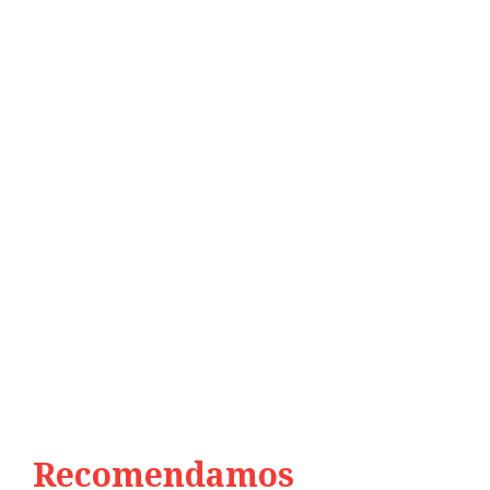
Recomendamos