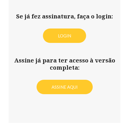
Se já fez assinatura, faça o login:
LOGIN
Assine já para ter acesso à versão
completa:
ASSINE AQUI