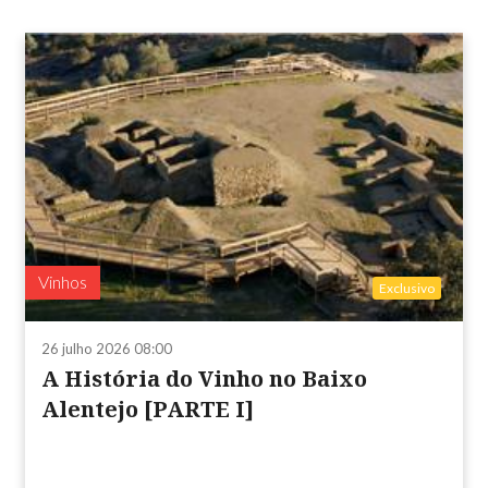
Vinhos
Exclusivo
26 julho 2026 08:00
A História do Vinho no Baixo
Alentejo [PARTE I]