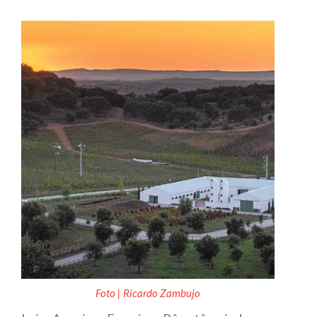
Foto | Ricardo Zambujo