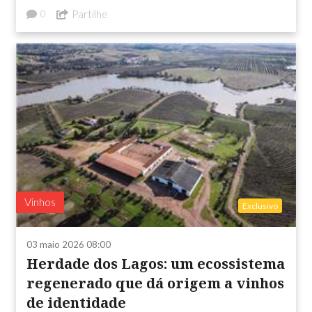
Partilhe
0
Vinhos
Exclusivo
03 maio 2026 08:00
Herdade dos Lagos: um ecossistema
regenerado que dá origem a vinhos
de identidade