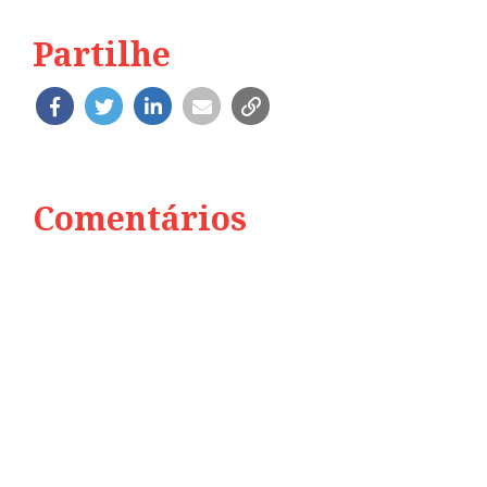
Partilhe
Comentários