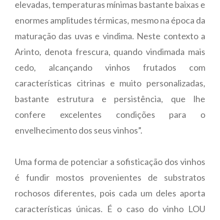
elevadas, temperaturas mínimas bastante baixas e
enormes amplitudes térmicas, mesmo na época da
maturação das uvas e vindima. Neste contexto a
Arinto, denota frescura, quando vindimada mais
cedo, alcançando vinhos frutados com
características citrinas e muito personalizadas,
bastante estrutura e persistência, que lhe
confere excelentes condições para o
envelhecimento dos seus vinhos”.
Uma forma de potenciar a sofisticação dos vinhos
é fundir mostos provenientes de substratos
rochosos diferentes, pois cada um deles aporta
características únicas. É o caso do vinho LOU