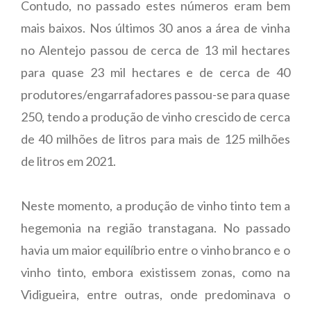
Contudo, no passado estes números eram bem
mais baixos. Nos últimos 30 anos a área de vinha
no Alentejo passou de cerca de 13 mil hectares
para quase 23 mil hectares e de cerca de 40
produtores/engarrafadores passou-se para quase
250, tendo a produção de vinho crescido de cerca
de 40 milhões de litros para mais de 125 milhões
de litros em 2021.
Neste momento, a produção de vinho tinto tem a
hegemonia na região transtagana. No passado
havia um maior equilíbrio entre o vinho branco e o
vinho tinto, embora existissem zonas, como na
Vidigueira, entre outras, onde predominava o