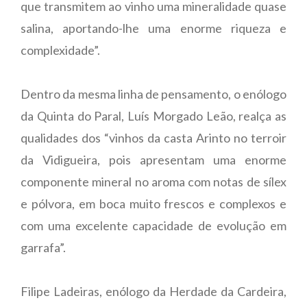
que transmitem ao vinho uma mineralidade quase
salina, aportando-lhe uma enorme riqueza e
complexidade”.
Dentro da mesma linha de pensamento, o enólogo
da Quinta do Paral, Luís Morgado Leão, realça as
qualidades dos “vinhos da casta Arinto no terroir
da Vidigueira, pois apresentam uma enorme
componente mineral no aroma com notas de sílex
e pólvora, em boca muito frescos e complexos e
com uma excelente capacidade de evolução em
garrafa”.
Filipe Ladeiras, enólogo da Herdade da Cardeira,