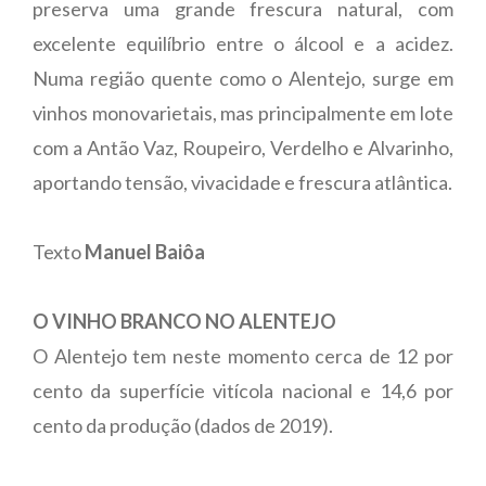
preserva uma grande frescura natural, com
excelente equilíbrio entre o álcool e a acidez.
Numa região quente como o Alentejo, surge em
vinhos monovarietais, mas principalmente em lote
com a Antão Vaz, Roupeiro, Verdelho e Alvarinho,
aportando tensão, vivacidade e frescura atlântica.
Texto
Manuel Baiôa
O VINHO BRANCO NO ALENTEJO
O Alentejo tem neste momento cerca de 12 por
cento da superfície vitícola nacional e 14,6 por
cento da produção (dados de 2019).