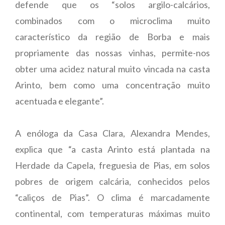
defende que os “solos argilo-calcários,
combinados com o microclima muito
característico da região de Borba e mais
propriamente das nossas vinhas, permite-nos
obter uma acidez natural muito vincada na casta
Arinto, bem como uma concentração muito
acentuada e elegante”.
A enóloga da Casa Clara, Alexandra Mendes,
explica que “a casta Arinto está plantada na
Herdade da Capela, freguesia de Pias, em solos
pobres de origem calcária, conhecidos pelos
“caliços de Pias”. O clima é marcadamente
continental, com temperaturas máximas muito