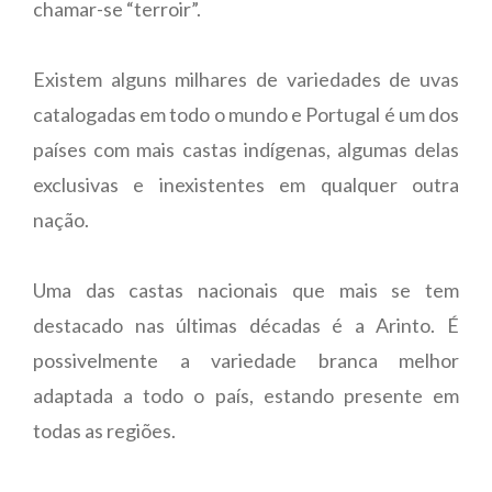
chamar-se “terroir”.
Existem alguns milhares de variedades de uvas
catalogadas em todo o mundo e Portugal é um dos
países com mais castas indígenas, algumas delas
exclusivas e inexistentes em qualquer outra
nação.
Uma das castas nacionais que mais se tem
destacado nas últimas décadas é a Arinto. É
possivelmente a variedade branca melhor
adaptada a todo o país, estando presente em
todas as regiões.