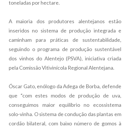
toneladas por hectare.
A maioria dos produtores alentejanos estão
inseridos no sistema de produção integrada e
caminham para práticas de sustentabilidade,
seguindo o programa de produção sustentável
dos vinhos do Alentejo (PSVA), iniciativa criada
pela Comissão Vitivinícola Regional Alentejana.
Óscar Gato, enólogo da Adega de Borba, defende
que “com estes modos de produção de uva,
conseguimos maior equilíbrio no ecossistema
solo-vinha. O sistema de condução das plantas em
cordão bilateral, com baixo número de gomos à