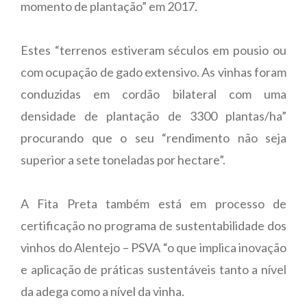
momento de plantação” em 2017.
Estes “terrenos estiveram séculos em pousio ou
com ocupação de gado extensivo. As vinhas foram
conduzidas em cordão bilateral com uma
densidade de plantação de 3300 plantas/ha”
procurando que o seu “rendimento não seja
superior a sete toneladas por hectare”.
A Fita Preta também está em processo de
certificação no programa de sustentabilidade dos
vinhos do Alentejo – PSVA “o que implica inovação
e aplicação de práticas sustentáveis tanto a nível
da adega como a nível da vinha.