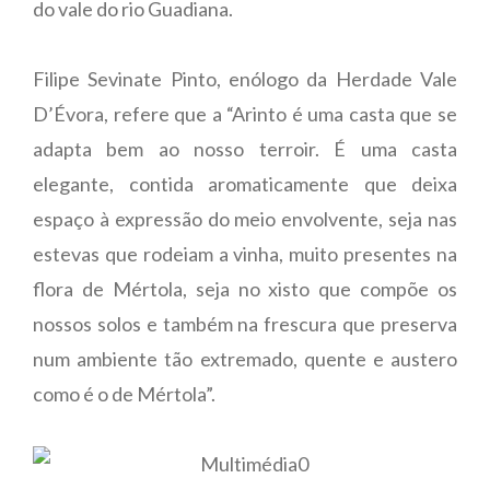
do vale do rio Guadiana.
Filipe Sevinate Pinto, enólogo da Herdade Vale
D’Évora, refere que a “Arinto é uma casta que se
adapta bem ao nosso terroir. É uma casta
elegante, contida aromaticamente que deixa
espaço à expressão do meio envolvente, seja nas
estevas que rodeiam a vinha, muito presentes na
flora de Mértola, seja no xisto que compõe os
nossos solos e também na frescura que preserva
num ambiente tão extremado, quente e austero
como é o de Mértola”.