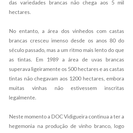
das variedades brancas não chega aos 5 mil
hectares.
No entanto, a área dos vinhedos com castas
brancas cresceu imenso desde os anos 80 do
século passado, mas a um ritmo mais lento do que
as tintas. Em 1989 a área de uvas brancas
superava ligeiramente os 500 hectares e as castas
tintas não chegavam aos 1200 hectares, embora
muitas vinhas não estivessem inscritas
legalmente.
Neste momento a DOC Vidigueira continua a ter a
hegemonia na produção de vinho branco, logo