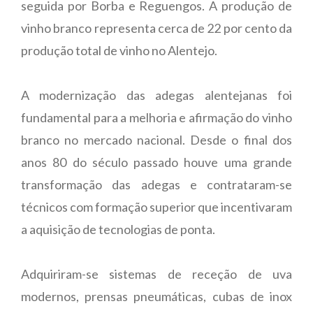
seguida por Borba e Reguengos. A produção de
vinho branco representa cerca de 22 por cento da
produção total de vinho no Alentejo.
A modernização das adegas alentejanas foi
fundamental para a melhoria e afirmação do vinho
branco no mercado nacional. Desde o final dos
anos 80 do século passado houve uma grande
transformação das adegas e contrataram-se
técnicos com formação superior que incentivaram
a aquisição de tecnologias de ponta.
Adquiriram-se sistemas de receção de uva
modernos, prensas pneumáticas, cubas de inox