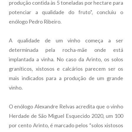
produção contida às 5 toneladas por hectare para
potenciar a qualidade do fruto”, concluiu o
enólogo Pedro Ribeiro.
A qualidade de um vinho começa a ser
determinada pela rocha-mãe onde está
implantada a vinha. No caso da Arinto, os solos
graníticos, xistosos e calcários parecem ser os
mais indicados para a produção de um grande
vinho.
O enólogo Alexandre Relvas acredita que o vinho
Herdade de São Miguel Esquecido 2020, um 100
por cento Arinto, é marcado pelos “solos xistosos