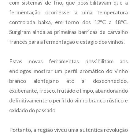
com sistemas de frio, que possibilitavam que a
fermentação ocorresse a uma temperatura
controlada baixa, em torno dos 12ºC a 18ºC.
Surgiram ainda as primeiras barricas de carvalho
francês para a fermentação e estágio dos vinhos.
Estas novas ferramentas possibilitam aos
enólogos mostrar um perfil aromático do vinho
branco alentejano até aí desconhecido,
exuberante, fresco, frutado e limpo, abandonando
definitivamente o perfil do vinho branco rústico e
oxidado do passado.
Portanto, a região viveu uma autêntica revolução