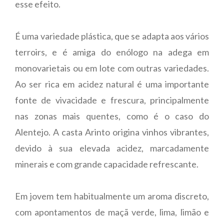
esse efeito.
É uma variedade plástica, que se adapta aos vários
terroirs, e é amiga do enólogo na adega em
monovarietais ou em lote com outras variedades.
Ao ser rica em acidez natural é uma importante
fonte de vivacidade e frescura, principalmente
nas zonas mais quentes, como é o caso do
Alentejo. A casta Arinto origina vinhos vibrantes,
devido à sua elevada acidez, marcadamente
minerais e com grande capacidade refrescante.
Em jovem tem habitualmente um aroma discreto,
com apontamentos de maçã verde, lima, limão e