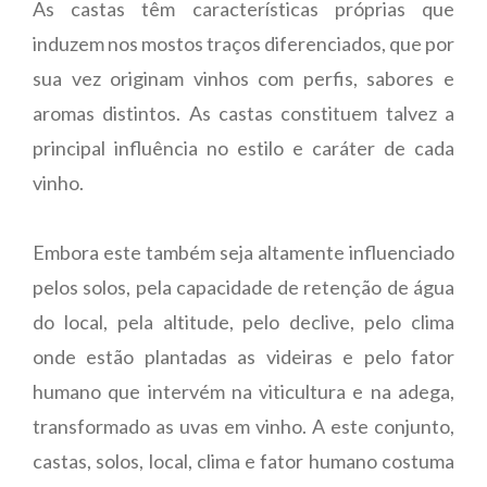
As castas têm características próprias que
induzem nos mostos traços diferenciados, que por
sua vez originam vinhos com perfis, sabores e
aromas distintos. As castas constituem talvez a
principal influência no estilo e caráter de cada
vinho.
Embora este também seja altamente influenciado
pelos solos, pela capacidade de retenção de água
do local, pela altitude, pelo declive, pelo clima
onde estão plantadas as videiras e pelo fator
humano que intervém na viticultura e na adega,
transformado as uvas em vinho. A este conjunto,
castas, solos, local, clima e fator humano costuma