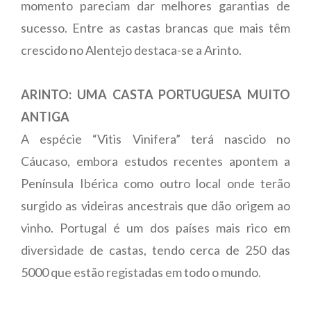
momento pareciam dar melhores garantias de
sucesso. Entre as castas brancas que mais têm
crescido no Alentejo destaca-se a Arinto.
ARINTO: UMA CASTA PORTUGUESA MUITO
ANTIGA
A espécie “Vitis Vinifera” terá nascido no
Cáucaso, embora estudos recentes apontem a
Península Ibérica como outro local onde terão
surgido as videiras ancestrais que dão origem ao
vinho. Portugal é um dos países mais rico em
diversidade de castas, tendo cerca de 250 das
5000 que estão registadas em todo o mundo.