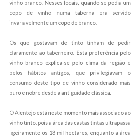
vinho branco. Nesses locais, quando se pedia um
copo de vinho numa taberna era servido
invariavelmente um copo de branco.
Os que gostavam de tinto tinham de pedir
claramente ao taberneiro. Esta preferência pelo
vinho branco explica-se pelo clima da região e
pelos hábitos antigos, que privilegiavam o
consumo deste tipo de vinho considerado mais
puro e nobre desde a antiguidade clássica.
O Alentejo está neste momento mais associado ao
vinho tinto, pois a área das castas tintas ultrapassa
ligeiramente os 18 mil hectares, enquanto a área