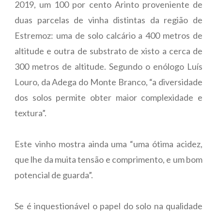
2019, um 100 por cento Arinto proveniente de
duas parcelas de vinha distintas da região de
Estremoz: uma de solo calcário a 400 metros de
altitude e outra de substrato de xisto a cerca de
300 metros de altitude. Segundo o enólogo Luís
Louro, da Adega do Monte Branco, “a diversidade
dos solos permite obter maior complexidade e
textura”.
Este vinho mostra ainda uma “uma ótima acidez,
que lhe da muita tensão e comprimento, e um bom
potencial de guarda”.
Se é inquestionável o papel do solo na qualidade