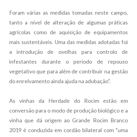
Foram várias as medidas tomadas neste campo,
tanto a nível de alteração de algumas práticas
agrícolas como de aquisição de equipamentos
mais sustentáveis. Uma das medidas adotadas foi
a introdução de ovelhas para controlo de
infestantes durante o período de repouso
vegetativo que para além de contribuir na gestão
do enrelvamento ainda ajuda na adubação”.
As vinhas da Herdade do Rocim estão em
conversão para o modo de produção biológico e a
vinha que dá origem ao Grande Rocim Branco
2019 é conduzida em cordão bilateral com “uma