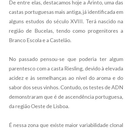
De entre elas, destacamos hoje a Arinto, uma das
castas portuguesas mais antiga, já identificada em
alguns estudos do século XVIII. Terá nascido na
região de Bucelas, tendo como progenitores a
Branco Escola e a Castelão.
No passado pensou-se que poderia ter algum
parentesco com a casta Riesling, devido à elevada
acidez e às semelhanças ao nível do aroma e do
sabor dos seus vinhos. Contudo, os testes de ADN
demonstraram que é de ascendência portuguesa,
da região Oeste de Lisboa.
É nessa zona que existe maior variabilidade clonal