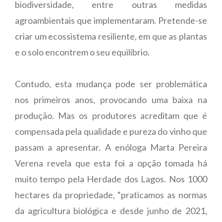
biodiversidade, entre outras medidas
agroambientais que implementaram. Pretende-se
criar um ecossistema resiliente, em que as plantas
e o solo encontrem o seu equilíbrio.
Contudo, esta mudança pode ser problemática
nos primeiros anos, provocando uma baixa na
produção. Mas os produtores acreditam que é
compensada pela qualidade e pureza do vinho que
passam a apresentar. A enóloga Marta Pereira
Verena revela que esta foi a opção tomada há
muito tempo pela Herdade dos Lagos. Nos 1000
hectares da propriedade, “praticamos as normas
da agricultura biológica e desde junho de 2021,