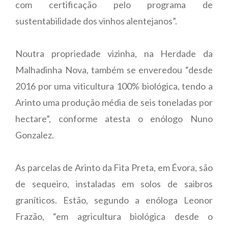
com certificação pelo programa de
sustentabilidade dos vinhos alentejanos”.
Noutra propriedade vizinha, na Herdade da
Malhadinha Nova, também se enveredou “desde
2016 por uma viticultura 100% biológica, tendo a
Arinto uma produção média de seis toneladas por
hectare”, conforme atesta o enólogo Nuno
Gonzalez.
As parcelas de Arinto da Fita Preta, em Évora, são
de sequeiro, instaladas em solos de saibros
graníticos. Estão, segundo a enóloga Leonor
Frazão, “em agricultura biológica desde o