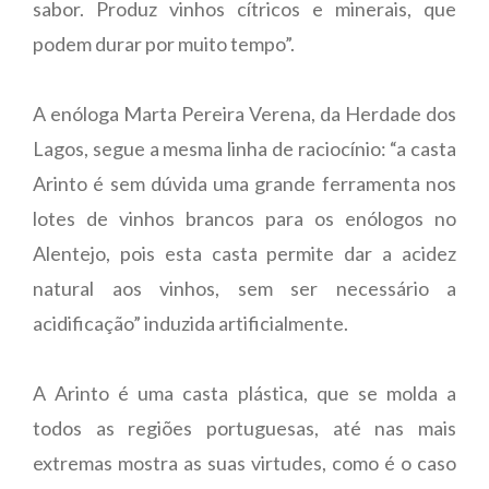
sabor. Produz vinhos cítricos e minerais, que
podem durar por muito tempo”.
A enóloga Marta Pereira Verena, da Herdade dos
Lagos, segue a mesma linha de raciocínio: “a casta
Arinto é sem dúvida uma grande ferramenta nos
lotes de vinhos brancos para os enólogos no
Alentejo, pois esta casta permite dar a acidez
natural aos vinhos, sem ser necessário a
acidificação” induzida artificialmente.
A Arinto é uma casta plástica, que se molda a
todos as regiões portuguesas, até nas mais
extremas mostra as suas virtudes, como é o caso