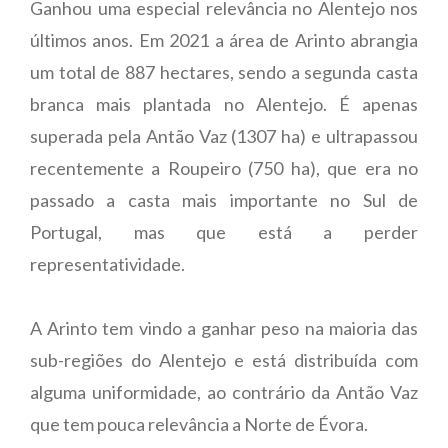
Ganhou uma especial relevância no Alentejo nos
últimos anos. Em 2021 a área de Arinto abrangia
um total de 887 hectares, sendo a segunda casta
branca mais plantada no Alentejo. É apenas
superada pela Antão Vaz (1307 ha) e ultrapassou
recentemente a Roupeiro (750 ha), que era no
passado a casta mais importante no Sul de
Portugal, mas que está a perder
representatividade.
A Arinto tem vindo a ganhar peso na maioria das
sub-regiões do Alentejo e está distribuída com
alguma uniformidade, ao contrário da Antão Vaz
que tem pouca relevância a Norte de Évora.