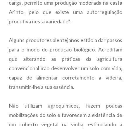
carga, permite uma produção moderada na casta
Arinto, pelo que existe uma autorregulação
produtiva nesta variedade”.
Alguns produtores alentejanos estão a dar passos
para o modo de produção biológico. Acreditam
que alterando as práticas da agricultura
convencional irão desenvolver um solo com vida,
capaz de alimentar corretamente a videira,
transmitir-lhe a sua essência.
Não utilizam agroquímicos, fazem poucas
mobilizações do solo e favorecem a existência de
um coberto vegetal na vinha, estimulando a