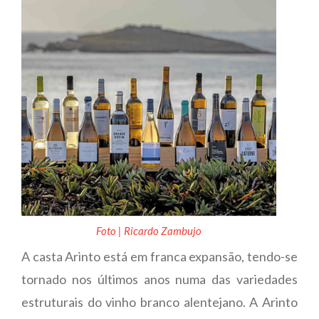
Foto | Ricardo Zambujo
A casta Arinto está em franca expansão, tendo-se
tornado nos últimos anos numa das variedades
estruturais do vinho branco alentejano. A Arinto