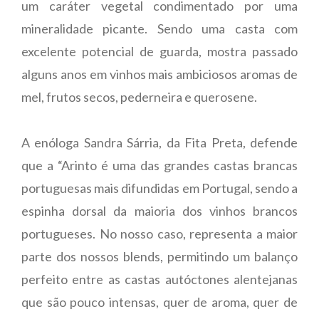
um caráter vegetal condimentado por uma
mineralidade picante. Sendo uma casta com
excelente potencial de guarda, mostra passado
alguns anos em vinhos mais ambiciosos aromas de
mel, frutos secos, pederneira e querosene.
A enóloga Sandra Sárria, da Fita Preta, defende
que a “Arinto é uma das grandes castas brancas
portuguesas mais difundidas em Portugal, sendo a
espinha dorsal da maioria dos vinhos brancos
portugueses. No nosso caso, representa a maior
parte dos nossos blends, permitindo um balanço
perfeito entre as castas autóctones alentejanas
que são pouco intensas, quer de aroma, quer de