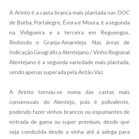
A Arinto é a casta branca mais plantada nas DOC
de Borba, Portalegre, Évora e Moura, é a segunda
na Vidigueira e a terceira em Reguengos,
Redondo e Granja-Amareleja. Nas áreas de
Indicação Geográfica Alentejano / Vinho Regional
Alentejano é a segunda variedade mais plantada,
sendo apenas superada pela Antão Vaz.
A Arinto tornou-se numa das castas mais
consensuais do Alentejo, pois é polivalente,
podendo fazer vinhos brancos ou espumantes de
entrada de gama ou super premium, desde que
seja conduzida desde a vinha até à adega para