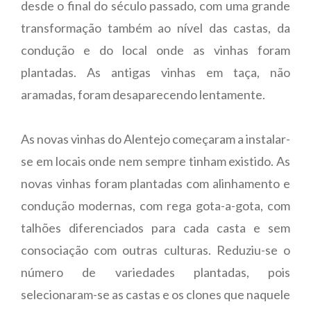
desde o final do século passado, com uma grande
transformação também ao nível das castas, da
condução e do local onde as vinhas foram
plantadas. As antigas vinhas em taça, não
aramadas, foram desaparecendo lentamente.
As novas vinhas do Alentejo começaram a instalar-
se em locais onde nem sempre tinham existido. As
novas vinhas foram plantadas com alinhamento e
condução modernas, com rega gota-a-gota, com
talhões diferenciados para cada casta e sem
consociação com outras culturas. Reduziu-se o
número de variedades plantadas, pois
selecionaram-se as castas e os clones que naquele