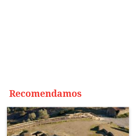
Recomendamos