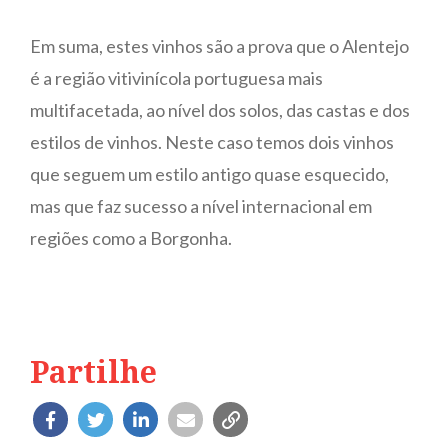
Em suma, estes vinhos são a prova que o Alentejo
é a região vitivinícola portuguesa mais
multifacetada, ao nível dos solos, das castas e dos
estilos de vinhos. Neste caso temos dois vinhos
que seguem um estilo antigo quase esquecido,
mas que faz sucesso a nível internacional em
regiões como a Borgonha.
Partilhe