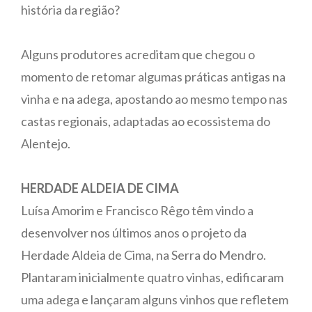
história da região?
Alguns produtores acreditam que chegou o
momento de retomar algumas práticas antigas na
vinha e na adega, apostando ao mesmo tempo nas
castas regionais, adaptadas ao ecossistema do
Alentejo.
HERDADE ALDEIA DE CIMA
Luísa Amorim e Francisco Rêgo têm vindo a
desenvolver nos últimos anos o projeto da
Herdade Aldeia de Cima, na Serra do Mendro.
Plantaram inicialmente quatro vinhas, edificaram
uma adega e lançaram alguns vinhos que refletem