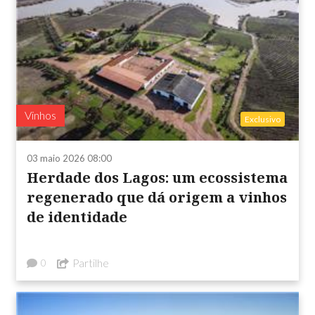
Vinhos
Exclusivo
03 maio 2026 08:00
Herdade dos Lagos: um ecossistema
regenerado que dá origem a vinhos
de identidade
Partilhe
0