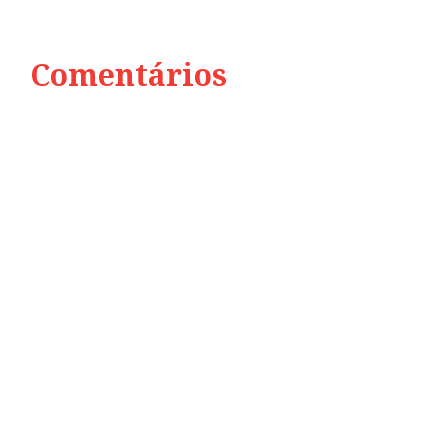
Comentários