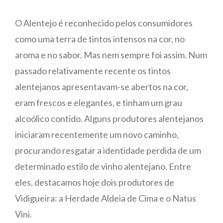
O Alentejo é reconhecido pelos consumidores
como uma terra de tintos intensos na cor, no
aroma e no sabor. Mas nem sempre foi assim. Num
passado relativamente recente os tintos
alentejanos apresentavam-se abertos na cor,
eram frescos e elegantes, e tinham um grau
alcoólico contido. Alguns produtores alentejanos
iniciaram recentemente um novo caminho,
procurando resgatar a identidade perdida de um
determinado estilo de vinho alentejano. Entre
eles, destacamos hoje dois produtores de
Vidigueira: a Herdade Aldeia de Cima e o Natus
Vini.