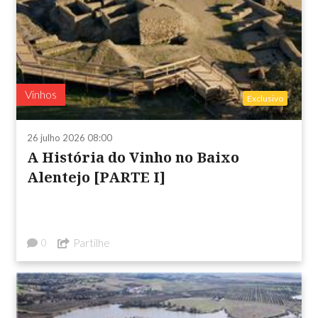
Vinhos
Exclusivo
26 julho 2026 08:00
A História do Vinho no Baixo
Alentejo [PARTE I]
Partilhe
0