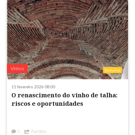
Vinhos
Exclusivo
11 fevereiro 2026 08:00
O renascimento do vinho de talha:
riscos e oportunidades
Partilhe
0