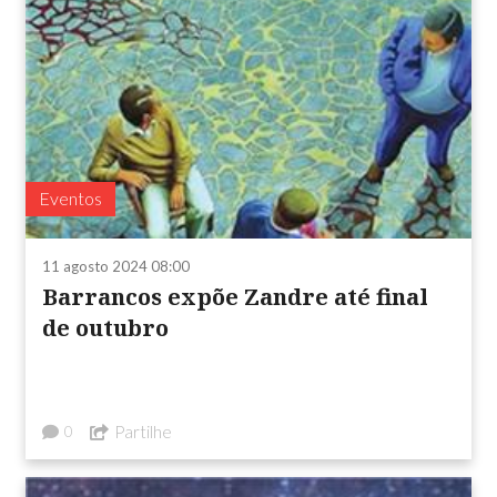
Eventos
11 agosto 2024 08:00
Barrancos expõe Zandre até final
de outubro
Partilhe
0