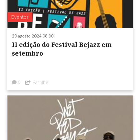
Eventos
20 agosto 2024 08:00
II edição do Festival Bejazz em
setembro
Partilhe
0