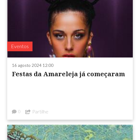
Eventos
16 agosto 2024 12:00
Festas da Amareleja já começaram
Partilhe
0