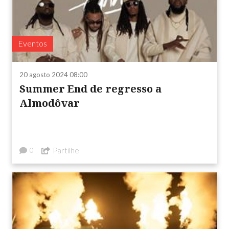
Eventos
20 agosto 2024 08:00
Summer End de regresso a
Almodôvar
Partilhe
0