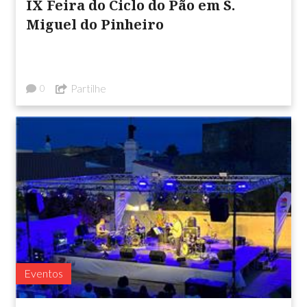
IX Feira do Ciclo do Pão em S.
Miguel do Pinheiro
Partilhe
0
Eventos