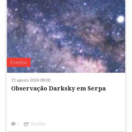
Eventos
11 agosto 2024 08:00
Observação Darksky em Serpa
Partilhe
0