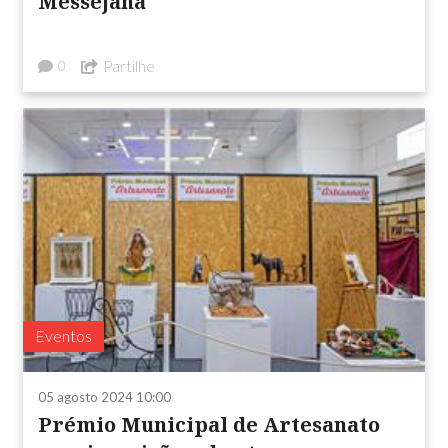
Messejana
Partilhe
0
Eventos
05 agosto 2024 10:00
Prémio Municipal de Artesanato