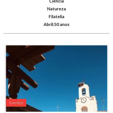
Ciência
Natureza
Filatelia
Abril:50 anos
Eventos