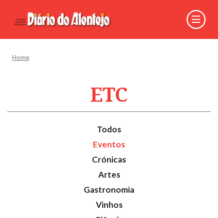
Home
ETC
Todos
Eventos
Crónicas
Artes
Gastronomia
Vinhos