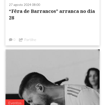
27 agosto 2024 08:00
“Fêra de Barrancos” arranca no dia
28
Partilhe
0
Eventos