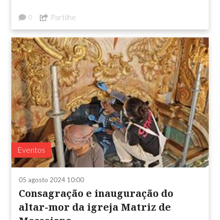
Partilhe
0
Eventos
05 agosto 2024 10:00
Consagração e inauguração do
altar-mor da igreja Matriz de