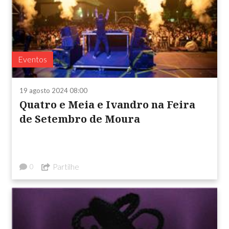
Eventos
19 agosto 2024 08:00
Quatro e Meia e Ivandro na Feira
de Setembro de Moura
Partilhe
0