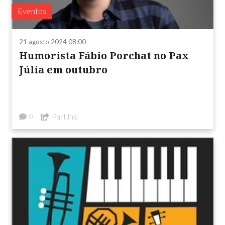
Eventos
21 agosto 2024 08:00
Humorista Fábio Porchat no Pax
Júlia em outubro
Partilhe
0