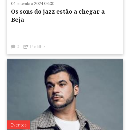
04 setembro 2024 08:00
Os sons do jazz estão a chegar a
Beja
Partilhe
0
Eventos