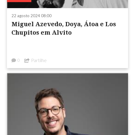
22 agosto 2024 08:00
Miguel Azevedo, Doya, Átoa e Los
Chupitos em Alvito
Partilhe
0