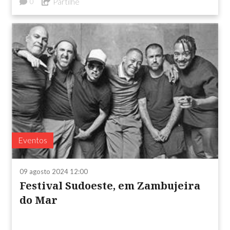
Partilhe
0
Eventos
09 agosto 2024 12:00
Festival Sudoeste, em Zambujeira
do Mar