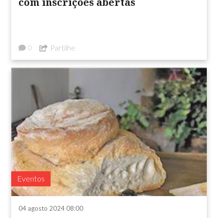
com inscrições abertas
Partilhe
0
Eventos
04 agosto 2024 08:00