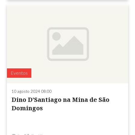
Eventos
10 agosto 2024 08:00
Dino D’Santiago na Mina de São
Domingos