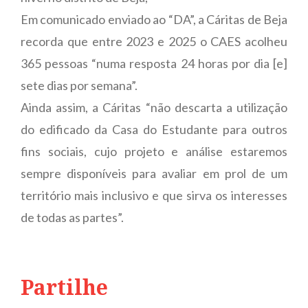
Em comunicado enviado ao “DA”, a Cáritas de Beja
recorda que entre 2023 e 2025 o CAES acolheu
365 pessoas “numa resposta 24 horas por dia [e]
sete dias por semana”.
Ainda assim, a Cáritas “não descarta a utilização
do edificado da Casa do Estudante para outros
fins sociais, cujo projeto e análise estaremos
sempre disponíveis para avaliar em prol de um
território mais inclusivo e que sirva os interesses
de todas as partes”.
Partilhe