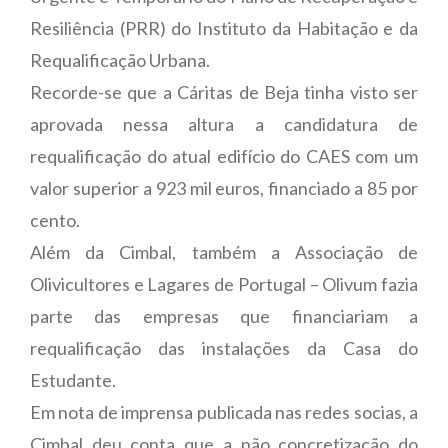
Resiliência (PRR) do Instituto da Habitação e da
Requalificação Urbana.
Recorde-se que a Cáritas de Beja tinha visto ser
aprovada nessa altura a candidatura de
requalificação do atual edifício do CAES com um
valor superior a 923 mil euros, financiado a 85 por
cento.
Além da Cimbal, também a Associação de
Olivicultores e Lagares de Portugal – Olivum fazia
parte das empresas que financiariam a
requalificação das instalações da Casa do
Estudante.
Em nota de imprensa publicada nas redes socias, a
Cimbal deu conta que a não concretização do