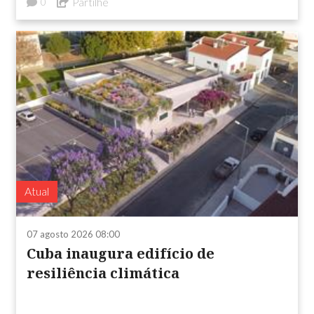
Partilhe
0
Atual
07 agosto 2026 08:00
Cuba inaugura edifício de
resiliência climática