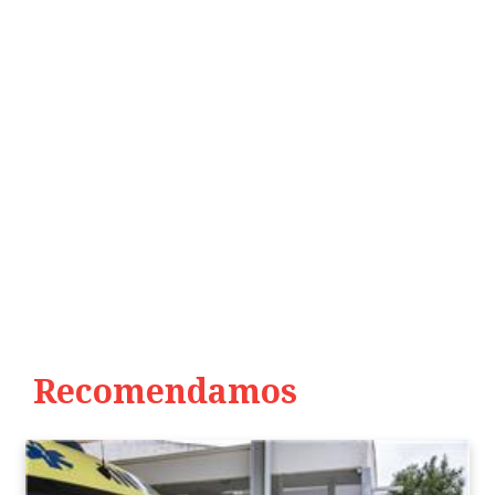
Recomendamos