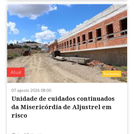
Atual
Exclusivo
07 agosto 2026 08:00
Unidade de cuidados continuados
da Misericórdia de Aljustrel em
risco