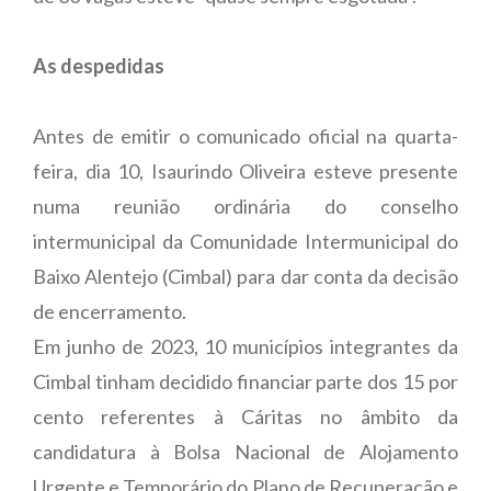
As despedidas
Antes de emitir o comunicado oficial na quarta-
feira, dia 10, Isaurindo Oliveira esteve presente
numa reunião ordinária do conselho
intermunicipal da Comunidade Intermunicipal do
Baixo Alentejo (Cimbal) para dar conta da decisão
de encerramento.
Em junho de 2023, 10 municípios integrantes da
Cimbal tinham decidido financiar parte dos 15 por
cento referentes à Cáritas no âmbito da
candidatura à Bolsa Nacional de Alojamento
Urgente e Temporário do Plano de Recuperação e