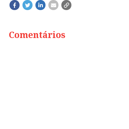
Comentários