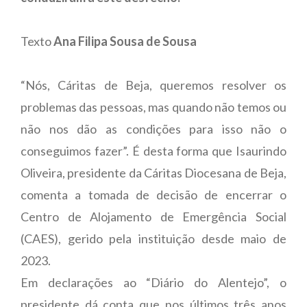
Texto
Ana Filipa Sousa de Sousa
“Nós, Cáritas de Beja, queremos resolver os
problemas das pessoas, mas quando não temos ou
não nos dão as condições para isso não o
conseguimos fazer”. É desta forma que Isaurindo
Oliveira, presidente da Cáritas Diocesana de Beja,
comenta a tomada de decisão de encerrar o
Centro de Alojamento de Emergência Social
(CAES), gerido pela instituição desde maio de
2023.
Em declarações ao “Diário do Alentejo”, o
presidente dá conta que nos últimos três anos