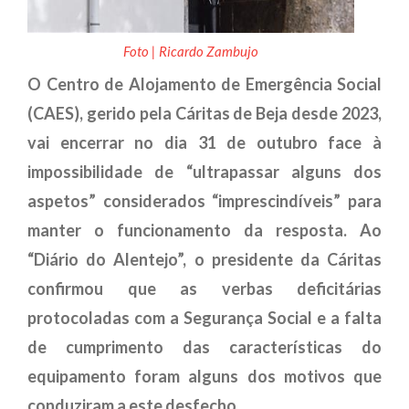
Foto | Ricardo Zambujo
O Centro de Alojamento de Emergência Social
(CAES), gerido pela Cáritas de Beja desde 2023,
vai encerrar no dia 31 de outubro face à
impossibilidade de “ultrapassar alguns dos
aspetos” considerados “imprescindíveis” para
manter o funcionamento da resposta. Ao
“Diário do Alentejo”, o presidente da Cáritas
confirmou que as verbas deficitárias
protocoladas com a Segurança Social e a falta
de cumprimento das características do
equipamento foram alguns dos motivos que
conduziram a este desfecho.