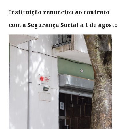
Instituição renunciou ao contrato
com a Segurança Social a 1 de agosto