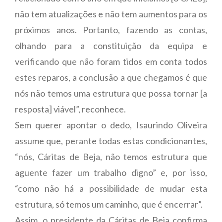
não tem atualizações e não tem aumentos para os
próximos anos. Portanto, fazendo as contas,
olhando para a constituição da equipa e
verificando que não foram tidos em conta todos
estes reparos, a conclusão a que chegamos é que
nós não temos uma estrutura que possa tornar [a
resposta] viável”, reconhece.
Sem querer apontar o dedo, Isaurindo Oliveira
assume que, perante todas estas condicionantes,
“nós, Cáritas de Beja, não temos estrutura que
aguente fazer um trabalho digno” e, por isso,
“como não há a possibilidade de mudar esta
estrutura, só temos um caminho, que é encerrar”.
Assim, o presidente da Cáritas de Beja confirma