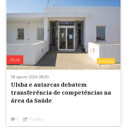
Atual
Exclusivo
08 agosto 2026 08:00
Ulsba e autarcas debatem
transferência de competências na
área da Saúde
Partilhe
0