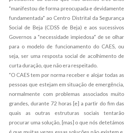
“manifestou de forma preocupada e devidamente
fundamentada” ao Centro Distrital da Segurança
Social de Beja (CDSS de Beja) e aos sucessivos
Governos a “necessidade impiedosa” de se olhar
para o modelo de funcionamento do CAES, ou
seja, ser uma resposta social de acolhimento de
curta duração, que não era respeitado.
“O CAES tem por norma receber e alojar todas as
pessoas que estejam em situação de emergência,
normalmente com problemas associados muito
grandes, durante 72 horas [e] a partir do fim das
quais as outras estruturas sociais tentarão
procurar uma solução, [mas] o que nós detetámos
é que muitas vezes essas soluções não existem e,