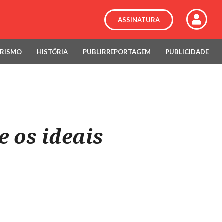
ASSINATURA
RISMO
HISTÓRIA
PUBLIRREPORTAGEM
PUBLICIDADE
e os ideais