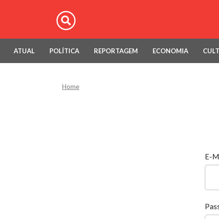
ATUAL
POLÍTICA
REPORTAGEM
ECONOMIA
CUL
Home
E-M
Pas