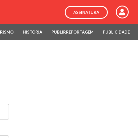
ASSINATURA
RISMO
HISTÓRIA
PUBLIRREPORTAGEM
PUBLICIDADE