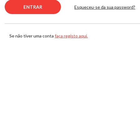
Esqueceu-se da sua password?
Se não tiver uma conta
faça registo aqui.