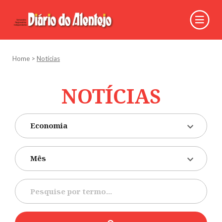
Home
>
Notícias
NOTÍCIAS
Economia
Mês