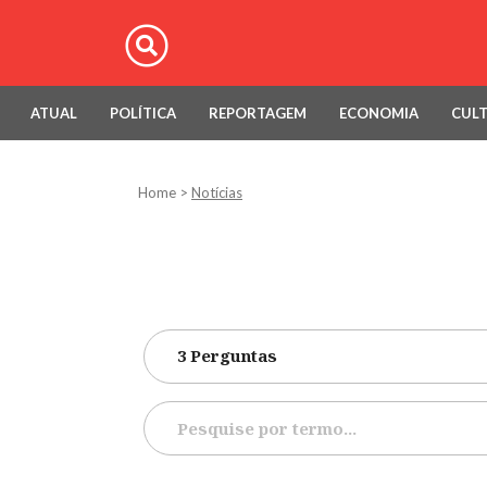
ATUAL
POLÍTICA
REPORTAGEM
ECONOMIA
CUL
Home
>
Notícias
3 Perguntas