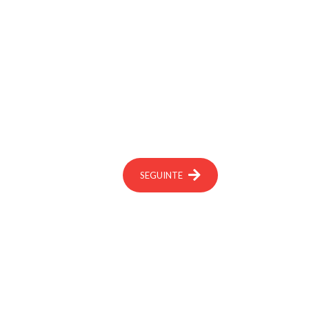
SEGUINTE