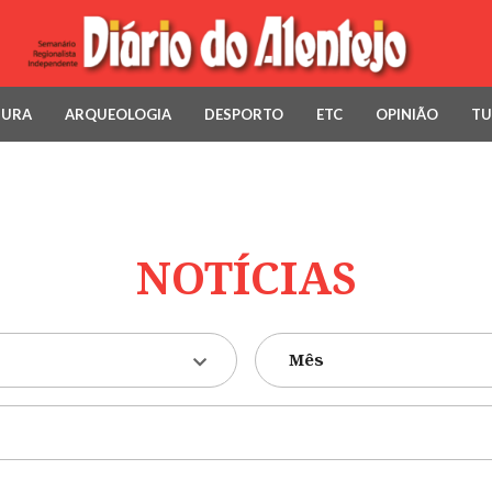
TURA
ARQUEOLOGIA
DESPORTO
ETC
OPINIÃO
TU
NOTÍCIAS
Mês