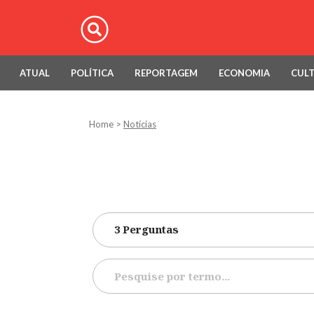
ATUAL
POLÍTICA
REPORTAGEM
ECONOMIA
CUL
Home
>
Notícias
3 Perguntas