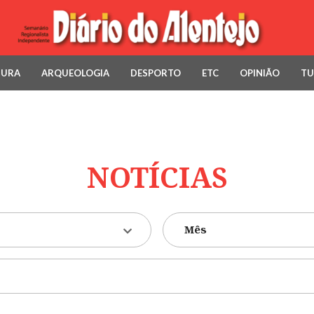
TURA
ARQUEOLOGIA
DESPORTO
ETC
OPINIÃO
TU
NOTÍCIAS
Mês