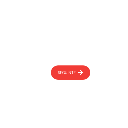
SEGUINTE