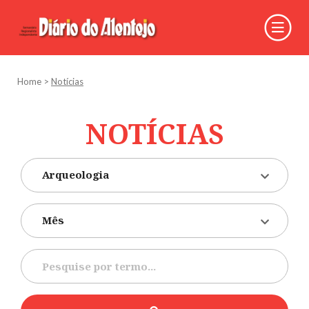
Home
>
Notícias
NOTÍCIAS
Arqueologia
Mês