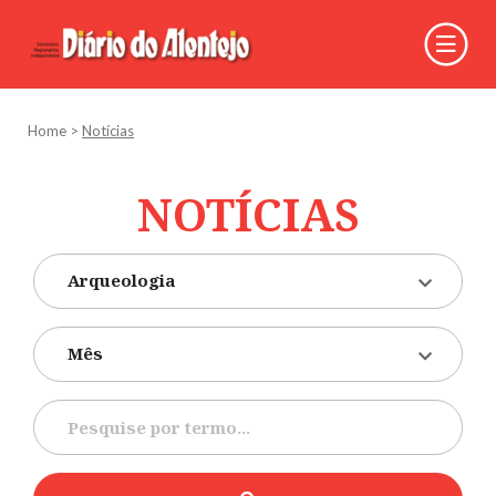
Home
>
Notícias
NOTÍCIAS
Arqueologia
Mês