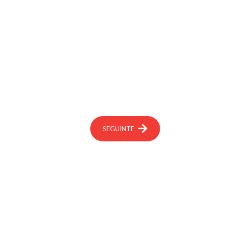
SEGUINTE