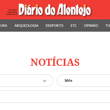
TURA
ARQUEOLOGIA
DESPORTO
ETC
OPINIÃO
TU
NOTÍCIAS
Mês