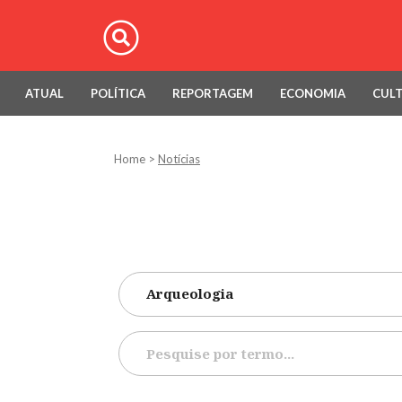
ATUAL
POLÍTICA
REPORTAGEM
ECONOMIA
CUL
Home
>
Notícias
Arqueologia