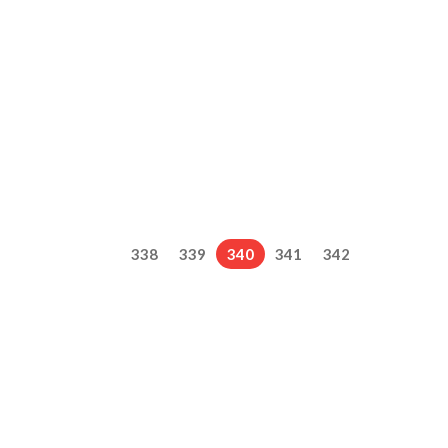
338
339
340
341
342