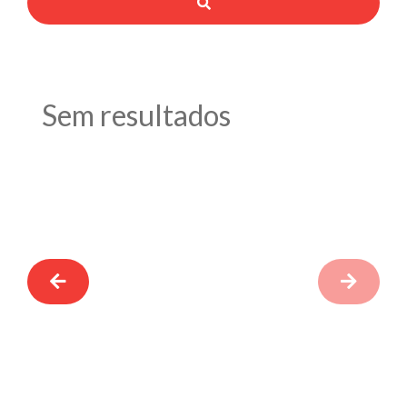
Sem resultados