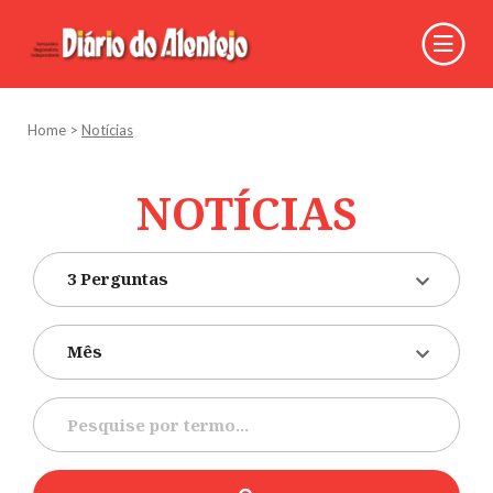
Home
>
Notícias
NOTÍCIAS
3 Perguntas
Mês