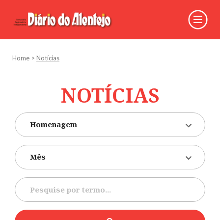
Home
>
Notícias
NOTÍCIAS
Homenagem
Mês