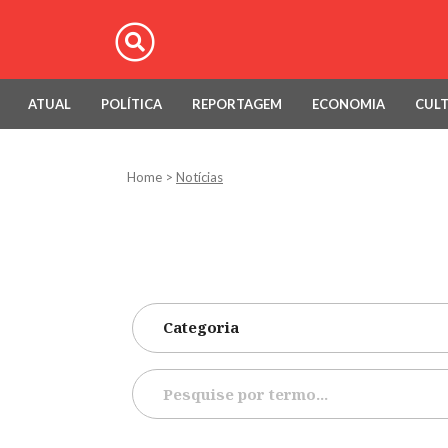
ATUAL
POLÍTICA
REPORTAGEM
ECONOMIA
CUL
Home
>
Notícias
Categoria