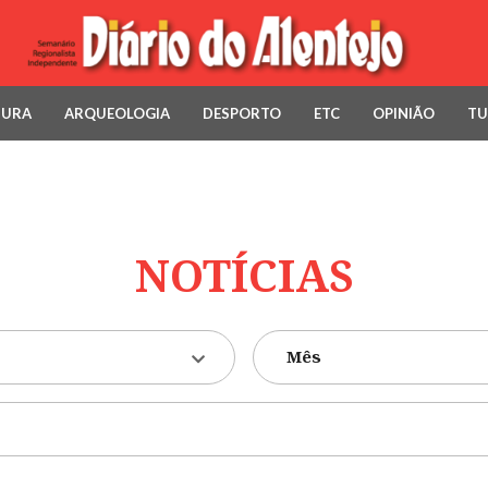
TURA
ARQUEOLOGIA
DESPORTO
ETC
OPINIÃO
TU
NOTÍCIAS
Mês