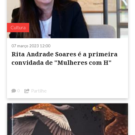
Cultura
07 março 2023 12:00
Rita Andrade Soares é a primeira
convidada de "Mulheres com H"
Partilhe
0