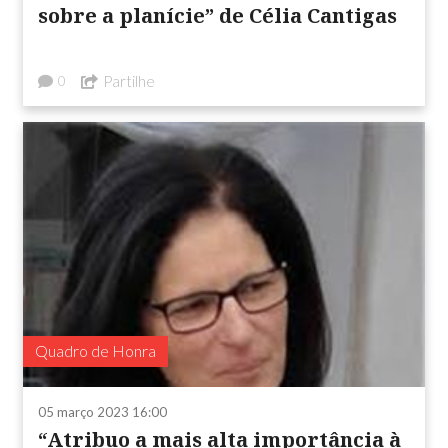
sobre a planície” de Célia Cantigas
Partilhe
0
Quadro de Honra
05 março 2023 16:00
“Atribuo a mais alta importância à