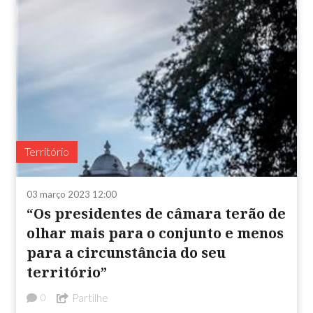
Território
03 março 2023 12:00
“Os presidentes de câmara terão de
olhar mais para o conjunto e menos
para a circunstância do seu
território”
Partilhe
0