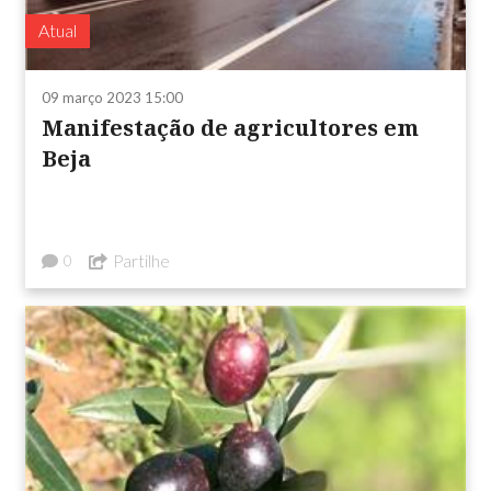
Atual
09 março 2023 15:00
Manifestação de agricultores em
Beja
Partilhe
0