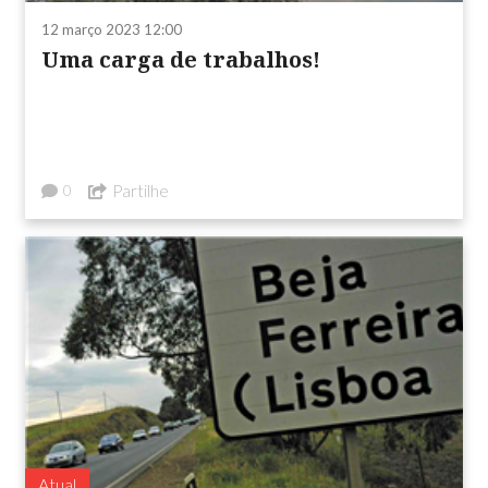
12 março 2023 12:00
Uma carga de trabalhos!
Partilhe
0
Atual