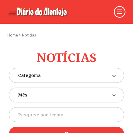
Home
>
Notícias
NOTÍCIAS
Categoria
Mês