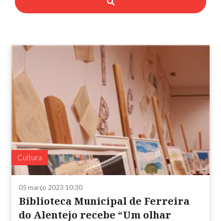
Cultura
05 março 2023 10:30
Biblioteca Municipal de Ferreira
do Alentejo recebe “Um olhar