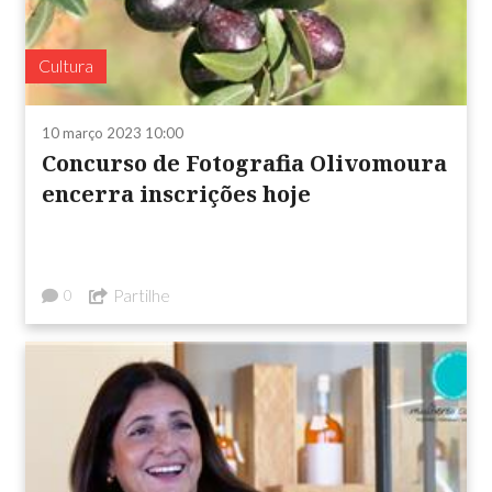
Cultura
10 março 2023 10:00
Concurso de Fotografia Olivomoura
encerra inscrições hoje
Partilhe
0