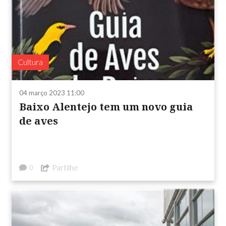
Cultura
04 março 2023 11:00
Baixo Alentejo tem um novo guia
de aves
Partilhe
0