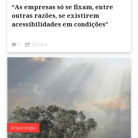
“As empresas só se fixam, entre
outras razões, se existirem
acessibilidades em condições”
Partilhe
0
Arqueologia