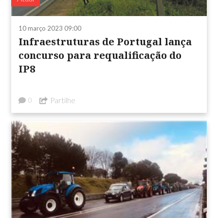
10 março 2023 09:00
Infraestruturas de Portugal lança
concurso para requalificação do
IP8
Partilhe
0