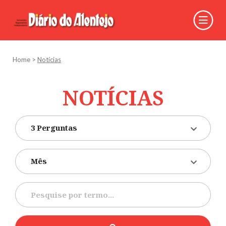
Home
>
Notícias
NOTÍCIAS
3 Perguntas
Mês