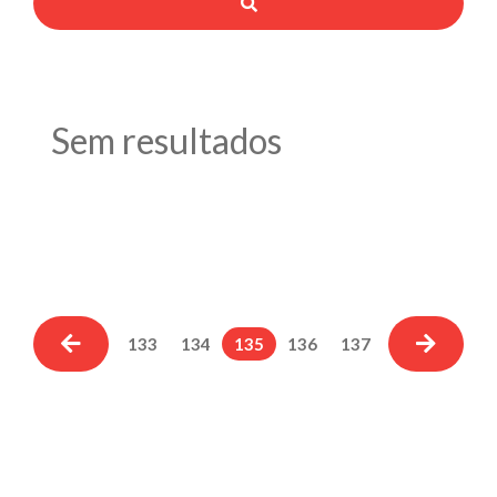
Sem resultados
133
134
135
136
137