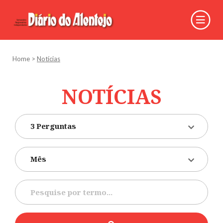
Home
>
Notícias
NOTÍCIAS
3 Perguntas
Mês