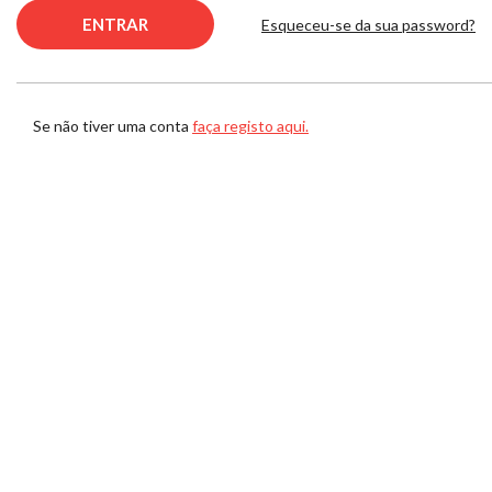
Esqueceu-se da sua password?
Se não tiver uma conta
faça registo aqui.