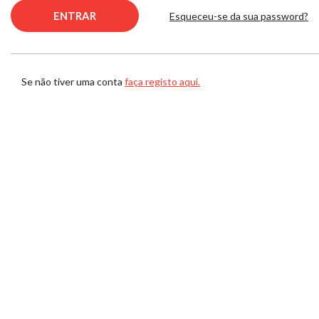
Esqueceu-se da sua password?
Se não tiver uma conta
faça registo aqui.