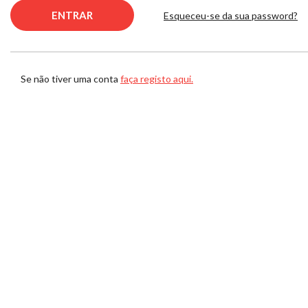
Esqueceu-se da sua password?
Se não tiver uma conta
faça registo aqui.