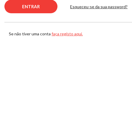
Esqueceu-se da sua password?
Se não tiver uma conta
faça registo aqui.