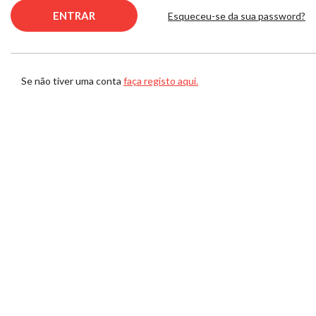
Esqueceu-se da sua password?
Se não tiver uma conta
faça registo aqui.