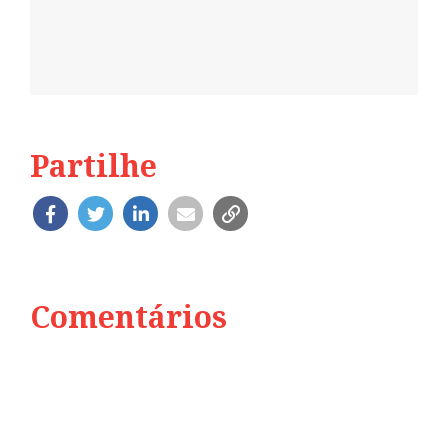
Partilhe
Comentários