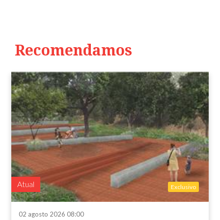
Recomendamos
Atual
Exclusivo
02 agosto 2026 08:00