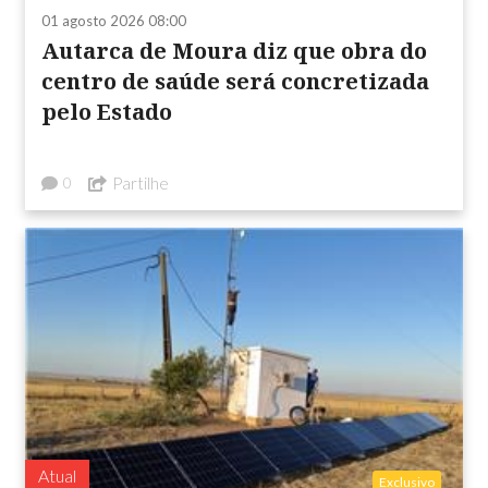
01 agosto 2026 08:00
Autarca de Moura diz que obra do
centro de saúde será concretizada
pelo Estado
Partilhe
0
Atual
Exclusivo