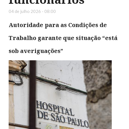
04 de julho 2026 - 08:00
Autoridade para as Condições de
Trabalho garante que situação “está
sob averiguações”