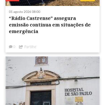
01 agosto 2026 08:00
“Rádio Castrense” assegura
emissão contínua em situações de
emergência
Partilhe
0