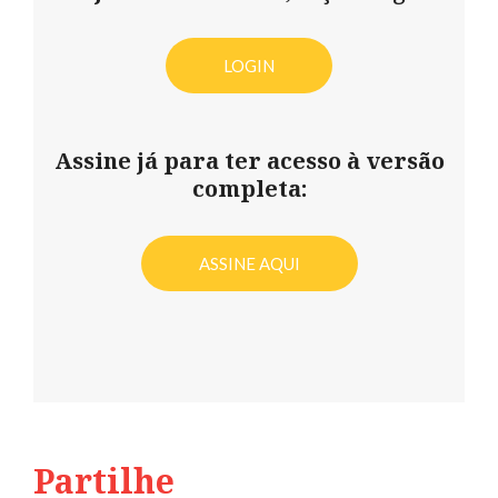
LOGIN
Assine já para ter acesso à versão
completa:
ASSINE AQUI
Partilhe