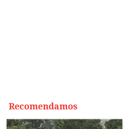
Recomendamos