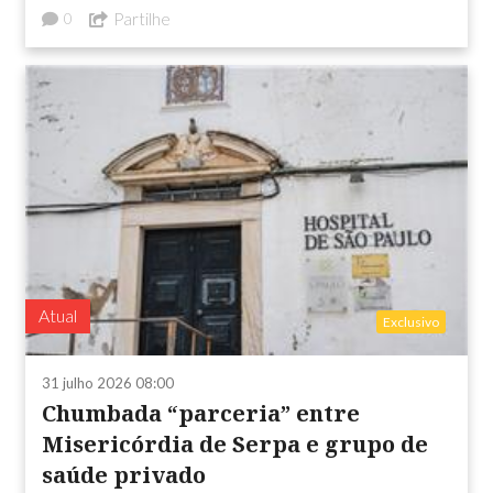
Partilhe
0
Atual
Exclusivo
31 julho 2026 08:00
Chumbada “parceria” entre
Misericórdia de Serpa e grupo de
saúde privado