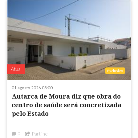
Atual
Exclusivo
01 agosto 2026 08:00
Autarca de Moura diz que obra do
centro de saúde será concretizada
pelo Estado
Partilhe
0