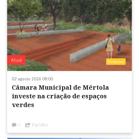
Atual
Exclusivo
02 agosto 2026 08:00
Câmara Municipal de Mértola
investe na criação de espaços
verdes
Partilhe
0