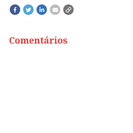
Comentários