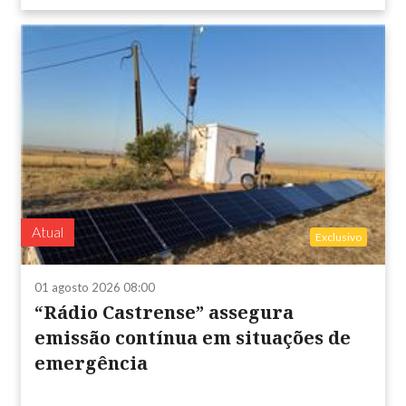
Atual
Exclusivo
01 agosto 2026 08:00
“Rádio Castrense” assegura
emissão contínua em situações de
emergência