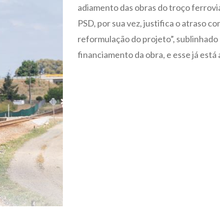
adiamento das obras do troço ferrovi
PSD, por sua vez, justifica o atraso c
reformulação do projeto”, sublinhado
financiamento da obra, e esse já está 