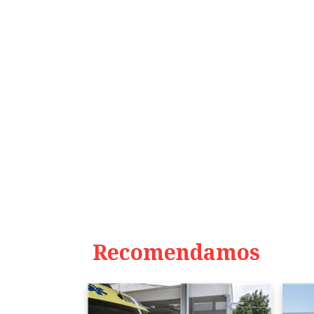
Recomendamos