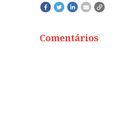
Comentários