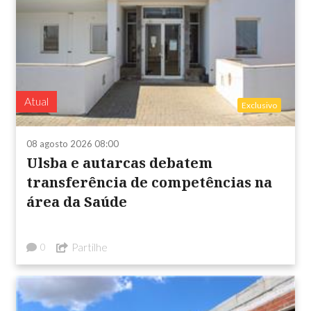
Atual
Exclusivo
08 agosto 2026 08:00
Ulsba e autarcas debatem
transferência de competências na
área da Saúde
Partilhe
0