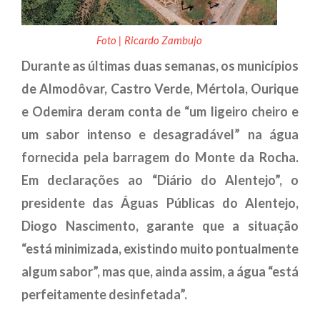
Foto | Ricardo Zambujo
Durante as últimas duas semanas, os municípios
de Almodôvar, Castro Verde, Mértola, Ourique
e Odemira deram conta de “um ligeiro cheiro e
um sabor intenso e desagradável” na água
fornecida pela barragem do Monte da Rocha.
Em declarações ao “Diário do Alentejo”, o
presidente das Águas Públicas do Alentejo,
Diogo Nascimento, garante que a situação
“está minimizada, existindo muito pontualmente
algum sabor”, mas que, ainda assim, a água “está
perfeitamente desinfetada”.