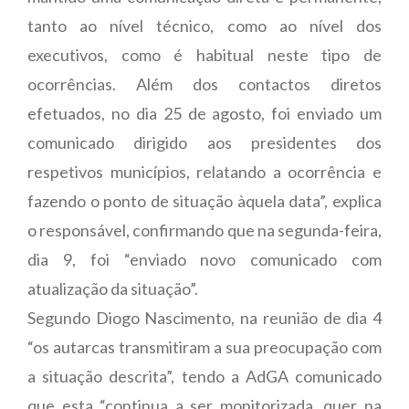
tanto ao nível técnico, como ao nível dos
executivos, como é habitual neste tipo de
ocorrências. Além dos contactos diretos
efetuados, no dia 25 de agosto, foi enviado um
comunicado dirigido aos presidentes dos
respetivos municípios, relatando a ocorrência e
fazendo o ponto de situação àquela data”, explica
o responsável, confirmando que na segunda-feira,
dia 9, foi “enviado novo comunicado com
atualização da situação”.
Segundo Diogo Nascimento, na reunião de dia 4
“os autarcas transmitiram a sua preocupação com
a situação descrita”, tendo a AdGA comunicado
que esta “continua a ser monitorizada, quer na