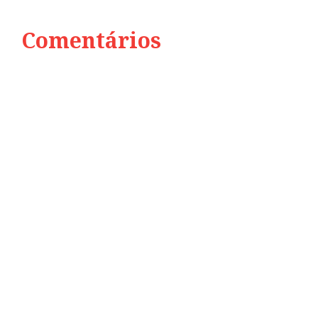
Comentários