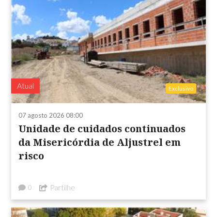
Atual
Exclusivo
07 agosto 2026 08:00
Unidade de cuidados continuados
da Misericórdia de Aljustrel em
risco
Partilhe
0