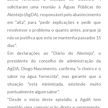
solicitaram uma reunião à Águas Públicas do
Alentejo (AgDA), responsável pelo abastecimento
em “alta”, para “pedir explicações e pedir que
resolvesse o problema o quanto antes, porque já
não se justifica que este se mantenha passados 15
dias”.
Em declarações ao “Diário do Alentejo”, o
presidente do conselho de administração da
AgDA, Diogo Nascimento, confirma “o cheiro e o
sabor na água fornecida”, mas garante que a
situação “está minimizada, existindo muito
pontualmente algum sabor”.
“Desde o início deste episódio, a AgdA tem
mantido uma comunicação direta e permanente,