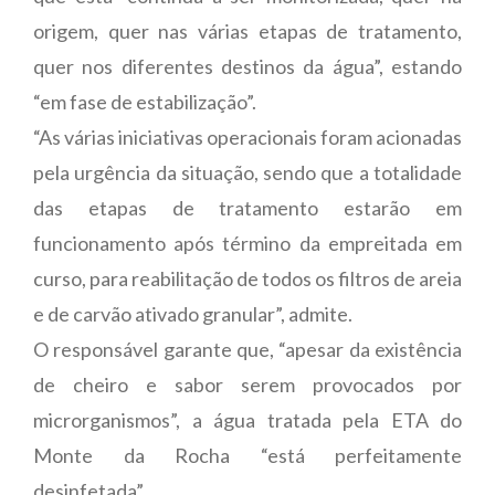
origem, quer nas várias etapas de tratamento,
quer nos diferentes destinos da água”, estando
“em fase de estabilização”.
“As várias iniciativas operacionais foram acionadas
pela urgência da situação, sendo que a totalidade
das etapas de tratamento estarão em
funcionamento após término da empreitada em
curso, para reabilitação de todos os filtros de areia
e de carvão ativado granular”, admite.
O responsável garante que, “apesar da existência
de cheiro e sabor serem provocados por
microrganismos”, a água tratada pela ETA do
Monte da Rocha “está perfeitamente
desinfetada”.