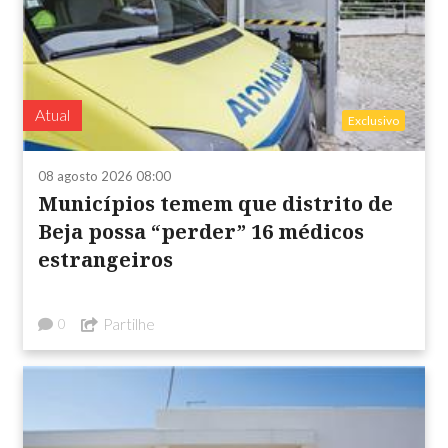
Atual
Exclusivo
08 agosto 2026 08:00
Municípios temem que distrito de
Beja possa “perder” 16 médicos
estrangeiros
Partilhe
0