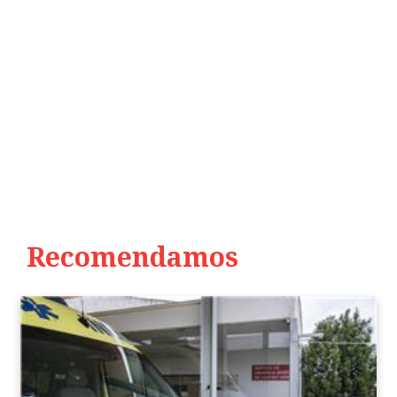
Recomendamos