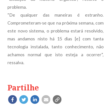
problema.
“De qualquer das maneiras é estranho.
Comprometeram-se que na próxima semana, com
este novo sistema, o problema estará resolvido,
mas andamos nisto há 15 dias [e] com tanta
tecnologia instalada, tanto conhecimento, não
achamos normal que isto esteja a ocorrer”,
ressalva.
Partilhe