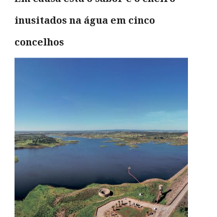
inusitados na água em cinco
concelhos