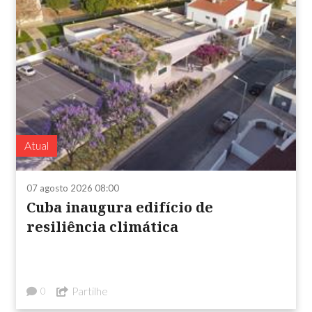
Atual
07 agosto 2026 08:00
Cuba inaugura edifício de
resiliência climática
Partilhe
0